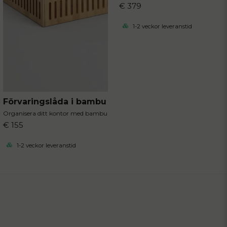
€ 379
1-2 veckor leveranstid
Förvaringslåda i bambu
Organisera ditt kontor med bambu
€ 155
1-2 veckor leveranstid