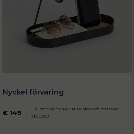
Nyckel förvaring
Håll ordning på nycklar, telefon och småsaker
€ 149
Läs mer