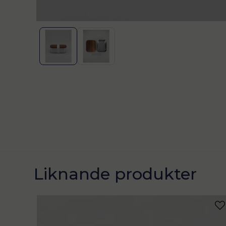
Liknande produkter