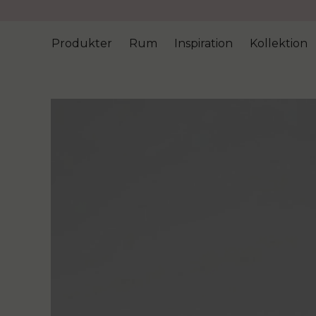
Produkter
Rum
Inspiration
Kollektion