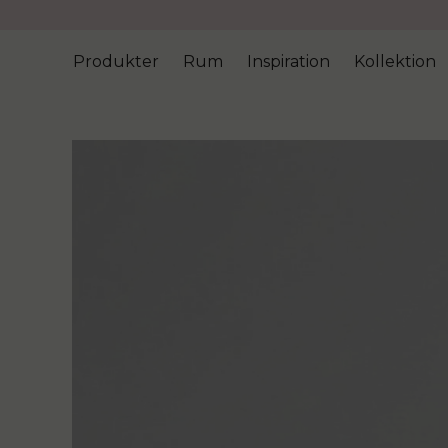
Produkter
Rum
Inspiration
Kollektion