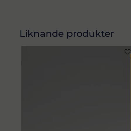
Liknande produkter