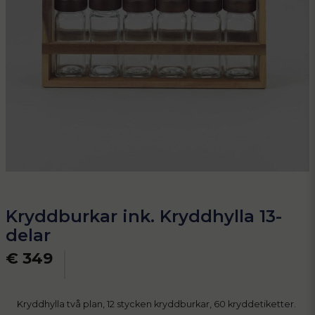
Kryddburkar ink. Kryddhylla 13-
delar
€ 349
Kryddhylla två plan, 12 stycken kryddburkar, 60 kryddetiketter.