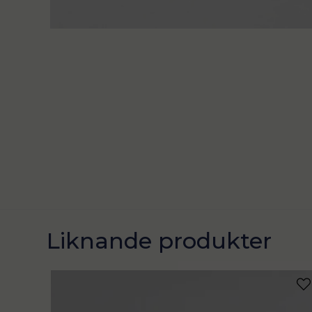
Liknande produkter