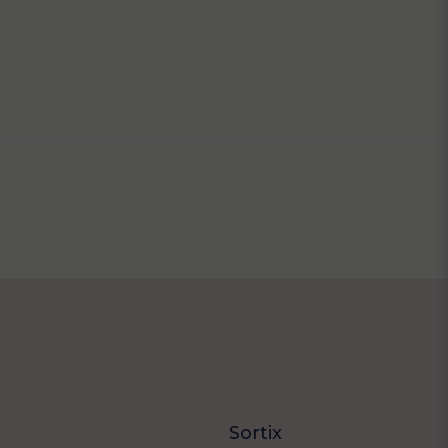
Sortix