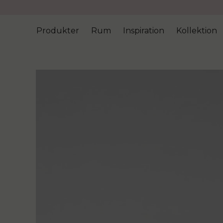
Produkter
Rum
Inspiration
Kollektion