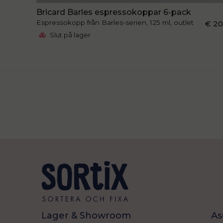
Bricard Barles espressokoppar 6-pack
Espressokopp från Barles-serien, 125 ml, outlet
€ 2
Slut på lager
Lager & Showroom
As