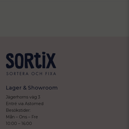
Lager & Showroom
Jägerhorns väg 3
Entré via Astomed
Besökstider:
Mån – Ons – Fre
10:00 – 16:00