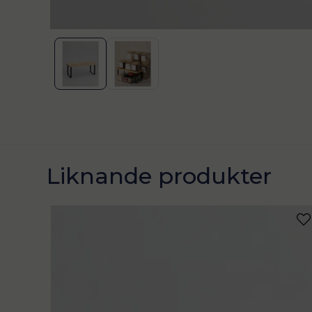
Liknande produkter