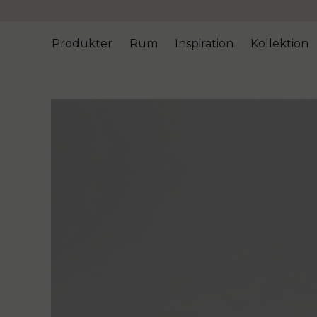
Produkter
Rum
Inspiration
Kollektion