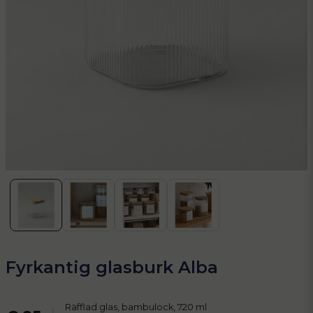
Fyrkantig glasburk Alba
Räfflad glas, bambulock, 720 ml