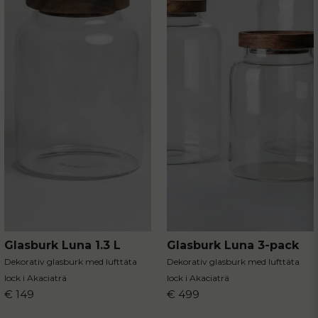
Glasburk Luna 1.3 L
Glasburk Luna 3-pack
Dekorativ glasburk med lufttäta
Dekorativ glasburk med lufttäta
lock i Akaciaträ
lock i Akaciaträ
€ 149
€ 499