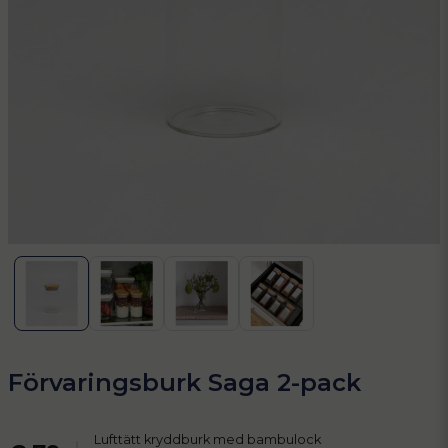
Förvaringsburk Saga 2-pack
Lufttätt kryddburk med bambulock