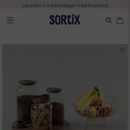
Leverans 2-4 arbetsdagar med Postnord