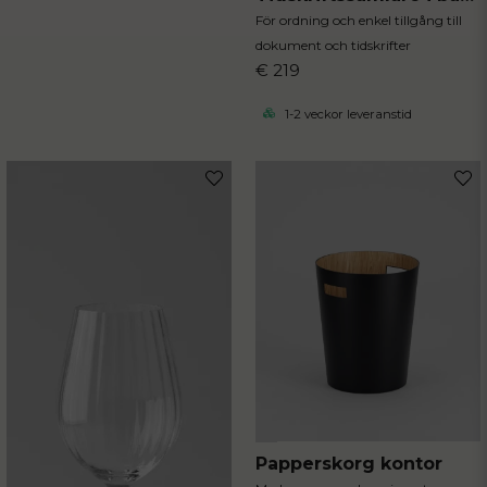
För ordning och enkel tillgång till
dokument och tidskrifter
€ 219
1-2 veckor leveranstid
Papperskorg kontor