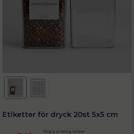
Etiketter för dryck 20st 5x5 cm
Skapa ordning i köket