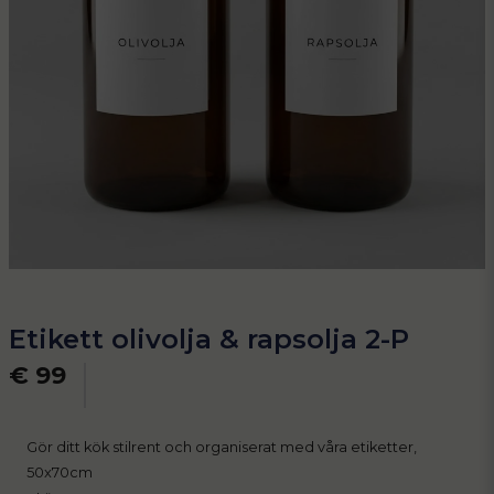
Etikett olivolja & rapsolja 2-P
€ 99
Gör ditt kök stilrent och organiserat med våra etiketter,
50x70cm