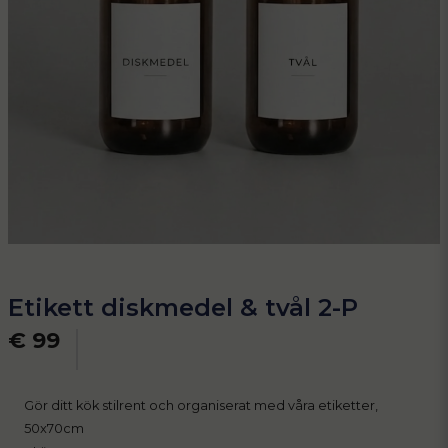
Etikett diskmedel & tvål 2-P
€ 99
Gör ditt kök stilrent och organiserat med våra etiketter,
50x70cm