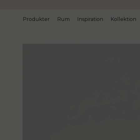
Produkter
Rum
Inspiration
Kollektion