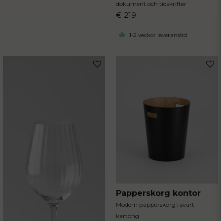
dokument och tidskrifter
€ 219
1-2 veckor leveranstid
Papperskorg kontor
Modern papperskorg i svart
kartong