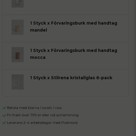
1 Styck x Förvaringsburk med handtag
mandel
1 Styck x Förvaringsburk med handtag
mocca
1 Styck x Stilrena kristallglas 6-pack
Betala med klarna / swish / visa
Fri frakt över 799 kr eller vid avhämtning
Leverans 2-4 arbetsdagar med Postnord