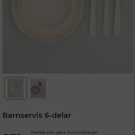
Barnservis 6-delar
Perfekt som gåva, finns i två färger