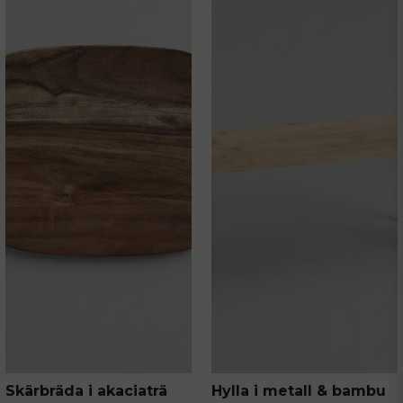
Skärbräda i akaciaträ
Hylla i metall & bambu