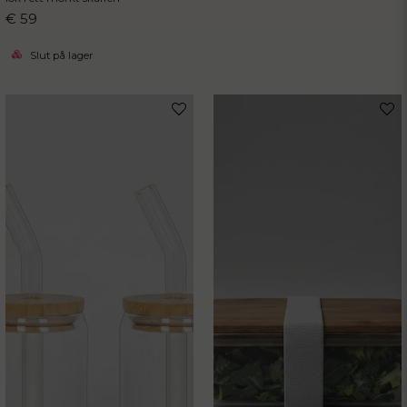
€ 59
Slut på lager