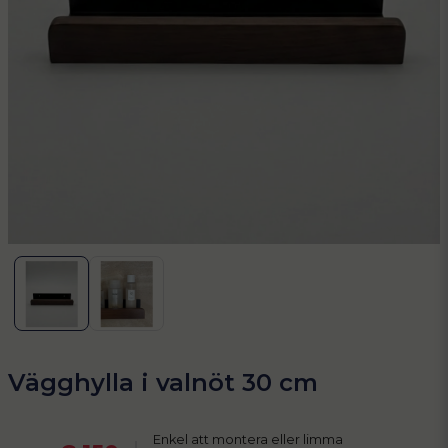
Vägghylla i valnöt 30 cm
Enkel att montera eller limma