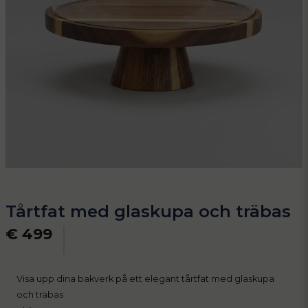
Tårtfat med glaskupa och träbas
€ 499
Visa upp dina bakverk på ett elegant tårtfat med glaskupa
och träbas