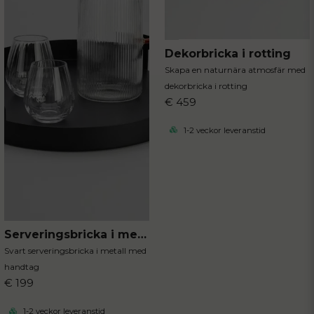
Dekorbricka i rotting
Skapa en naturnära atmosfär med
dekorbricka i rotting
€ 459
1-2 veckor leveranstid
Serveringsbricka i metall
Svart serveringsbricka i metall med
handtag
€ 199
1-2 veckor leveranstid