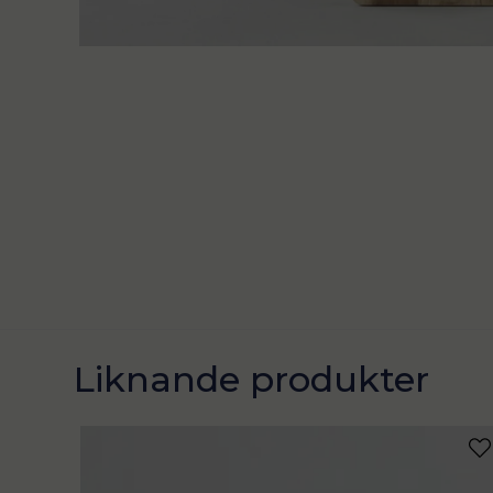
Liknande produkter