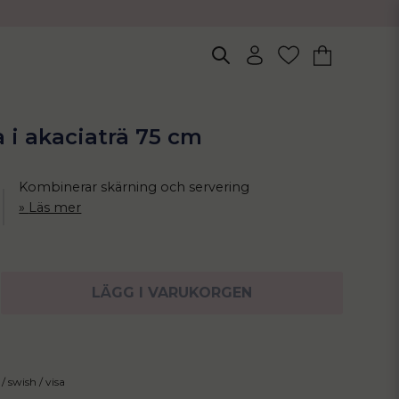
 i akaciaträ 75 cm
Kombinerar skärning och servering
Läs mer
LÄGG I VARUKORGEN
/ swish / visa