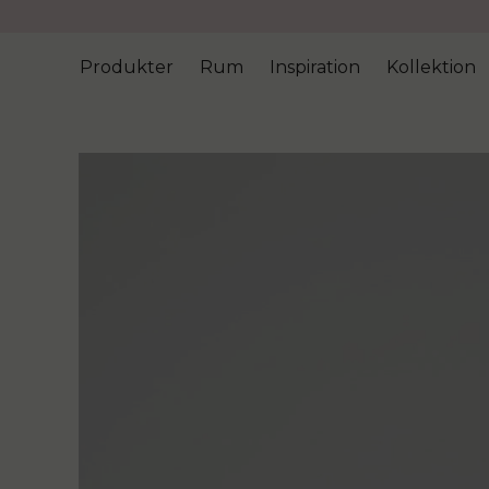
Produkter
Rum
Inspiration
Kollektion