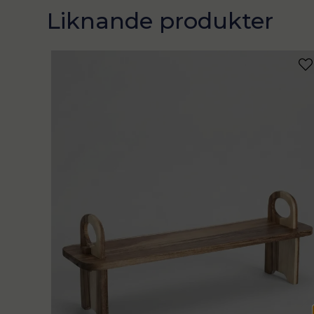
Liknande produkter