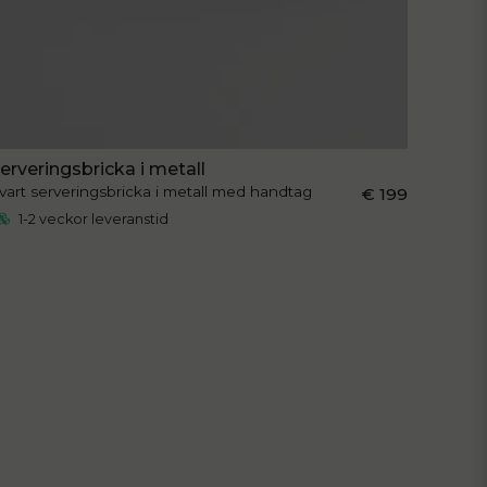
erveringsbricka i metall
vart serveringsbricka i metall med handtag
€ 199
1-2 veckor leveranstid