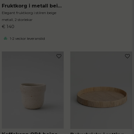
Fruktkorg i metall beige
Elegant fruktkorg i stilren beige
metall, 2 storlekar
€ 140
1-2 veckor leveranstid